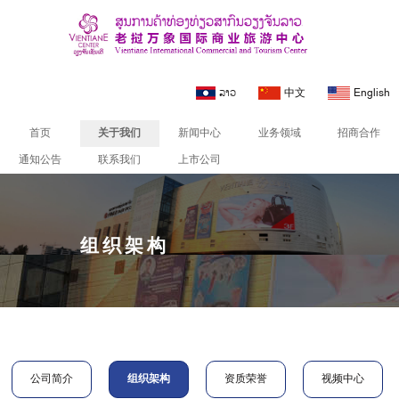
ລາວ
中文
English
首页
关于我们
新闻中心
业务领域
招商合作
通知公告
联系我们
上市公司
组织架构
公司简介
组织架构
资质荣誉
视频中心