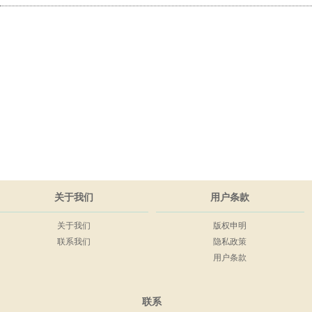
关于我们
用户条款
关于我们
版权申明
联系我们
隐私政策
用户条款
联系