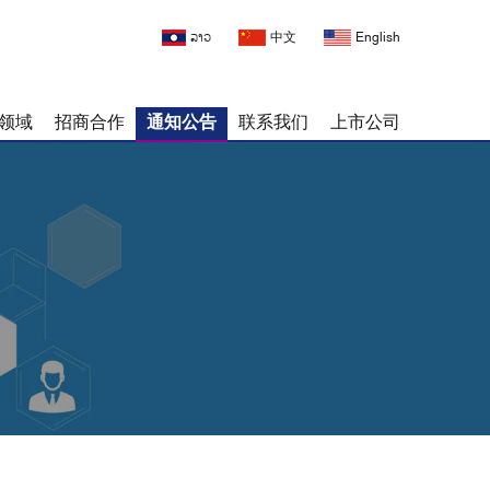
ລາວ
中文
English
领域
招商合作
通知公告
联系我们
上市公司