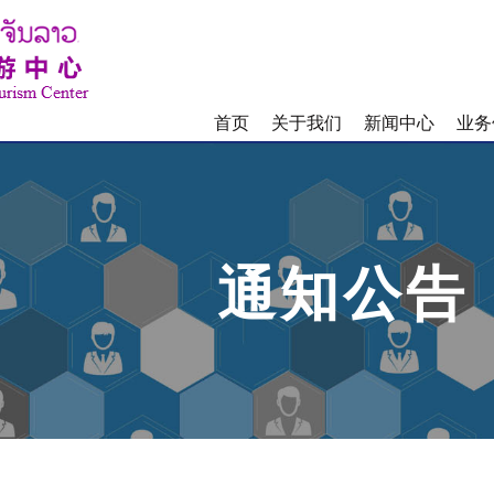
首页
关于我们
新闻中心
业务
通知公告