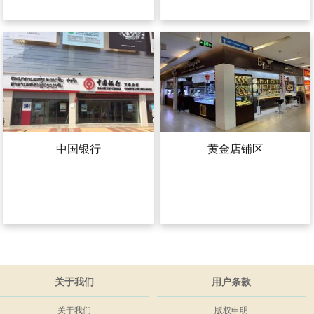
中国银行
黄金店铺区
关于我们
用户条款
关于我们
版权申明