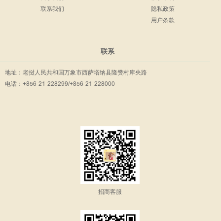
联系我们
隐私政策
用户条款
联系
地址：老挝人民共和国万象市西萨塔纳县隆赞村库央路
电话：+856 21 228299/+856 21 228000
招商客服