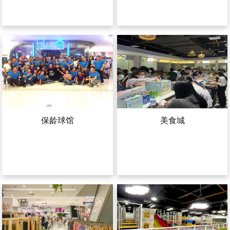
保龄球馆
美食城