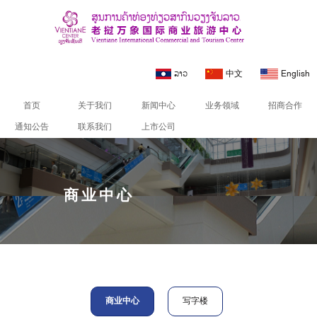
ລາວ
中文
English
首页
关于我们
新闻中心
业务领域
招商合作
通知公告
联系我们
上市公司
商业中心
商业中心
写字楼