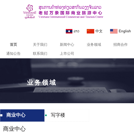
ລາວ
中文
English
首页
关于我们
新闻中心
业务领域
招商合作
通知公告
联系我们
上市公司
业务领域
商业中心
写字楼
商业中心