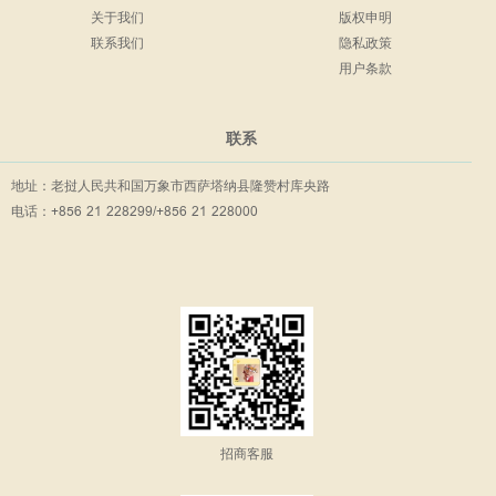
关于我们
版权申明
联系我们
隐私政策
用户条款
联系
地址：老挝人民共和国万象市西萨塔纳县隆赞村库央路
电话：+856 21 228299/+856 21 228000
招商客服